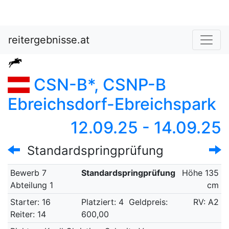
reitergebnisse.at
CSN-B*, CSNP-B
Ebreichsdorf-Ebreichspark
12.09.25 - 14.09.25
Standardspringprüfung
Bewerb 7
Standardspringprüfung
Höhe 135
Abteilung 1
cm
Starter: 16
Platziert: 4
Geldpreis:
RV: A2
Reiter: 14
600,00