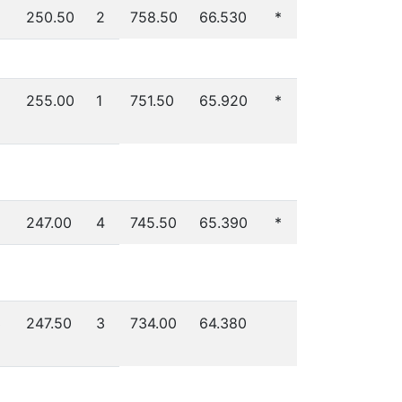
250.50
2
758.50
66.530
*
2
255.00
1
751.50
65.920
*
5
247.00
4
745.50
65.390
*
3
247.50
3
734.00
64.380